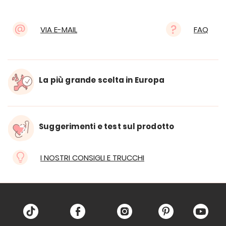
VIA E-MAIL
FAQ
La più grande scelta in Europa
Suggerimenti e test sul prodotto
I NOSTRI CONSIGLI E TRUCCHI