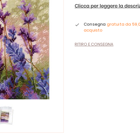
Clicca per leggere la descr
Consegna
gratuita da
59,
acquisto
RITIRO E CONSEGNA