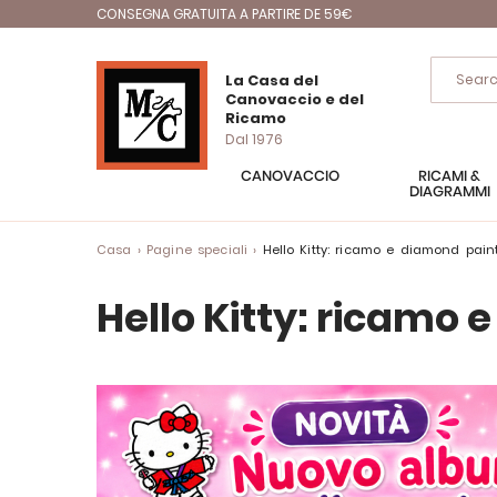
CONSEGNA GRATUITA A PARTIRE DE 59€
La Casa del
Canovaccio e del
Ricamo
Dal 1976
CANOVACCIO
RICAMI &
DIAGRAMMI
Casa
Pagine speciali
Hello Kitty: ricamo e diamond pain
Hello Kitty: ricamo