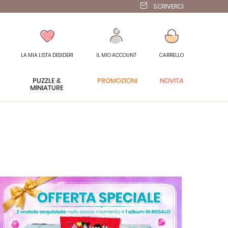
SCRIVERCI
LA MIA LISTA DESIDERI
IL MIO ACCOUNT
CARRELLO
PUZZLE &
PROMOZIONI
NOVITÀ
MINIATURE